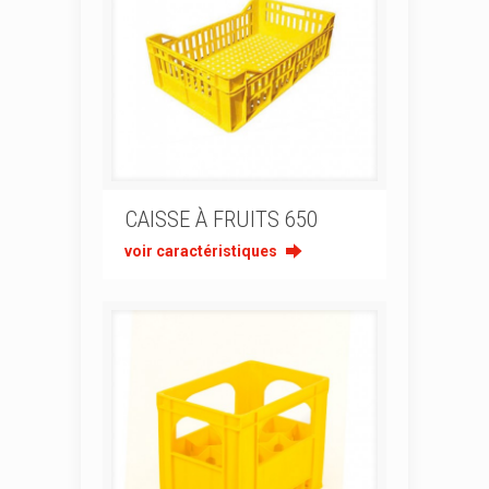
CAISSE À FRUITS 650
voir caractéristiques