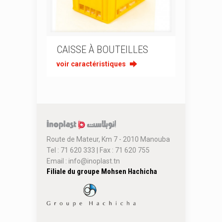
CAISSE À BOUTEILLES
voir caractéristiques
Route de Mateur, Km 7 - 2010 Manouba
Tel : 71 620 333 ‎| Fax : 71 620 755
Email : info@inoplast.tn
Filiale du groupe Mohsen Hachicha