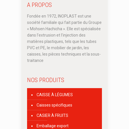
A PROPOS
Fondée en 1972, INOPLAST est une
société familiale qui fait partie du Groupe
« Mohsen Hachicha ». Elle est spécialisée
dans l’extrusion et l’injection des
matières plastiques, tels que les tubes
PVC et PE, le mobilier de jardin, les
caisses, les pièces techniques et la sous-
traitance
NOS PRODUITS
CAISSE À LÉGUMES
Caisses spécifiques
CASIER À FRUITS
Emballage export