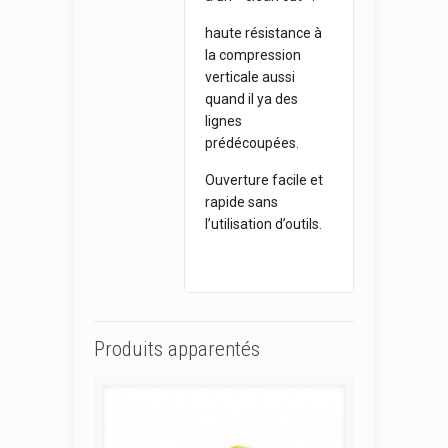
haute résistance à
la compression
verticale aussi
quand il ya des
lignes
prédécoupées.
Ouverture facile et
rapide sans
l’utilisation d’outils.
Produits apparentés