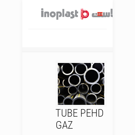
TUBE PEHD
GAZ