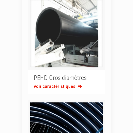
PEHD Gros diamètres
voir caractéristiques