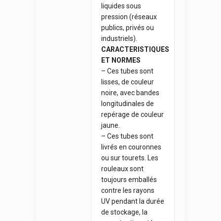
liquides sous
pression (réseaux
publics, privés ou
industriels).
CARACTERISTIQUES
ET NORMES
– Ces tubes sont
lisses, de couleur
noire, avec bandes
longitudinales de
repérage de couleur
jaune.
– Ces tubes sont
livrés en couronnes
ou sur tourets. Les
rouleaux sont
toujours emballés
contre les rayons
UV pendant la durée
de stockage, la