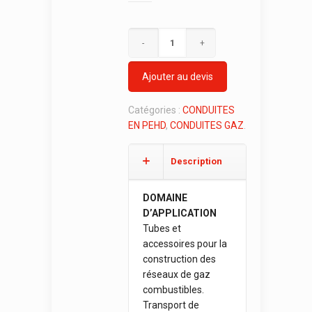
Ajouter au devis
Catégories :
CONDUITES
EN PEHD
,
CONDUITES GAZ
.
Description
DOMAINE
D’APPLICATION
Tubes et
accessoires pour la
construction des
réseaux de gaz
combustibles.
Transport de