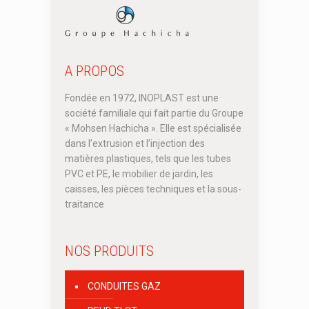
A PROPOS
Fondée en 1972, INOPLAST est une
société familiale qui fait partie du Groupe
« Mohsen Hachicha ». Elle est spécialisée
dans l’extrusion et l’injection des
matières plastiques, tels que les tubes
PVC et PE, le mobilier de jardin, les
caisses, les pièces techniques et la sous-
traitance
NOS PRODUITS
CONDUITES GAZ